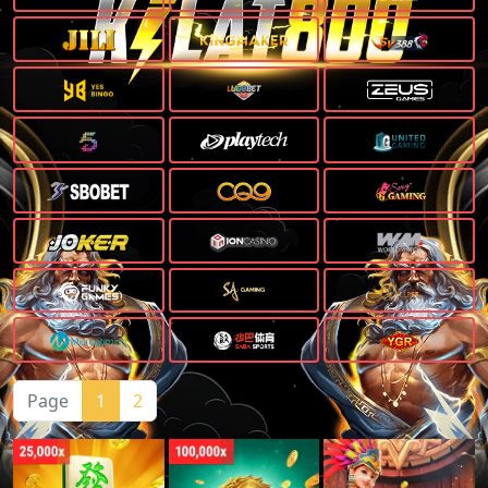
Page
1
2